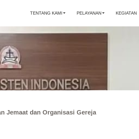
TENTANG KAMI
PELAYANAN
KEGIATAN
n Jemaat dan Organisasi Gereja