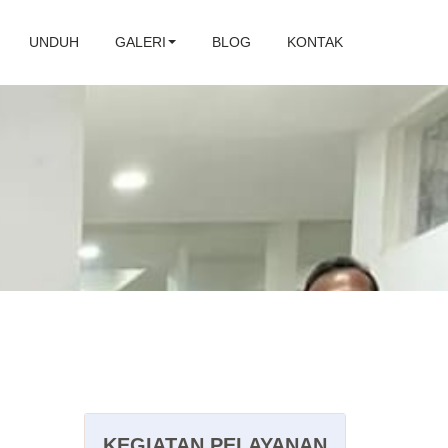
UNDUH
GALERI
BLOG
KONTAK
KEGIATAN PELAYANAN