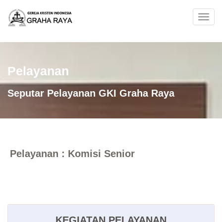
Toggl
navig
Pelayanan
Seputar Pelayanan GKI Graha Raya
Pelayanan : Komisi Senior
KEGIATAN PELAYANAN