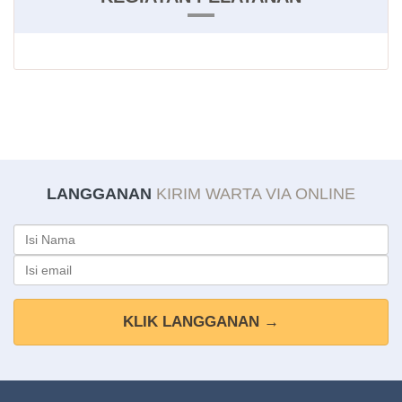
LANGGANAN
KIRIM WARTA VIA ONLINE
KLIK LANGGANAN →