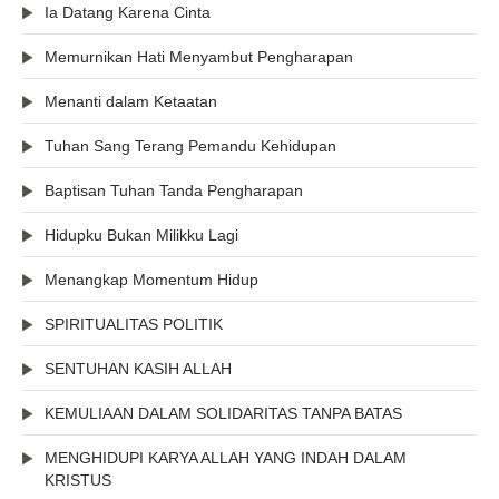
Ia Datang Karena Cinta
Memurnikan Hati Menyambut Pengharapan
Menanti dalam Ketaatan
Tuhan Sang Terang Pemandu Kehidupan
Baptisan Tuhan Tanda Pengharapan
Hidupku Bukan Milikku Lagi
Menangkap Momentum Hidup
SPIRITUALITAS POLITIK
SENTUHAN KASIH ALLAH
KEMULIAAN DALAM SOLIDARITAS TANPA BATAS
MENGHIDUPI KARYA ALLAH YANG INDAH DALAM
KRISTUS