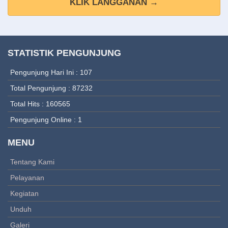
KLIK LANGGANAN →
STATISTIK PENGUNJUNG
Pengunjung Hari Ini : 107
Total Pengunjung : 87232
Total Hits : 160565
Pengunjung Online : 1
MENU
Tentang Kami
Pelayanan
Kegiatan
Unduh
Galeri