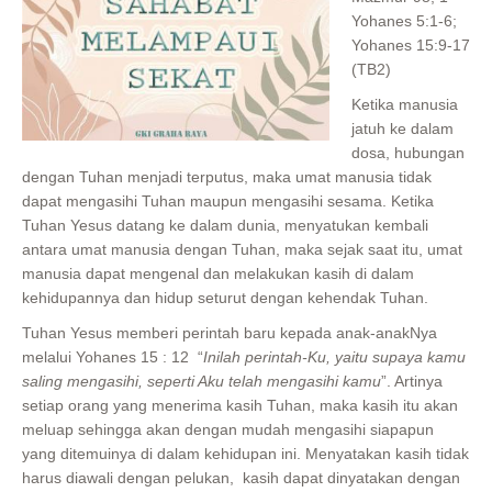
Yohanes 5:1-6;
Yohanes 15:9-17
(TB2)
Ketika manusia
jatuh ke dalam
dosa, hubungan
dengan Tuhan menjadi terputus, maka umat manusia tidak
dapat mengasihi Tuhan maupun mengasihi sesama. Ketika
Tuhan Yesus datang ke dalam dunia, menyatukan kembali
antara umat manusia dengan Tuhan, maka sejak saat itu, umat
manusia dapat mengenal dan melakukan kasih di dalam
kehidupannya dan hidup seturut dengan kehendak Tuhan.
Tuhan Yesus memberi perintah baru kepada anak-anakNya
melalui Yohanes 15 : 12 “
Inilah perintah-Ku, yaitu supaya kamu
saling mengasihi, seperti Aku telah mengasihi kamu
”. Artinya
setiap orang yang menerima kasih Tuhan, maka kasih itu akan
meluap sehingga akan dengan mudah mengasihi siapapun
yang ditemuinya di dalam kehidupan ini. Menyatakan kasih tidak
harus diawali dengan pelukan, kasih dapat dinyatakan dengan