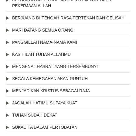
PEKERJAAN ALLAH
BERJUANG DI TENGAH RASA TERTEKAN DAN GELISAH
MARI DATANG SEMUA ORANG
PANGGILLAH NAMA-NAMA KAMI
KASIHILAH TUHAN ALLAHMU
MENGENAL HASRAT YANG TERSEMBUNYI
SEGALA KEMEGAHAN AKAN RUNTUH
MENJADIKAN KRISTUS SEBAGAI RAJA
JAGALAH HATIMU SUPAYA KUAT
TUHAN SUDAH DEKAT
SUKACITA DALAM PERTOBATAN