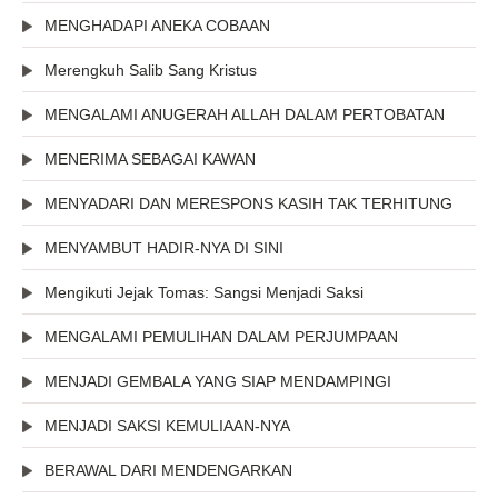
MENGHADAPI ANEKA COBAAN
Merengkuh Salib Sang Kristus
MENGALAMI ANUGERAH ALLAH DALAM PERTOBATAN
MENERIMA SEBAGAI KAWAN
MENYADARI DAN MERESPONS KASIH TAK TERHITUNG
MENYAMBUT HADIR-NYA DI SINI
Mengikuti Jejak Tomas: Sangsi Menjadi Saksi
MENGALAMI PEMULIHAN DALAM PERJUMPAAN
MENJADI GEMBALA YANG SIAP MENDAMPINGI
MENJADI SAKSI KEMULIAAN-NYA
BERAWAL DARI MENDENGARKAN