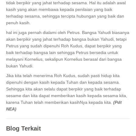
tidak berpikir yang jahat terhadap sesama. Hal itu adalah awal
kasih yang akan membawa kepada penilaian yang baik
terhadap sesama, sehingga tercipta hubungan yang baik dan
penuh kasih.
hal ini juga pernah dialami oleh Petrus. Bangsa Yahudi biasanya
akan berpikir yang jahat terhadap bangsa bukan Yahudi, tetapi
Petrus yang sudah dipenuhi Roh Kudus, dapat berpikir yang
baik terhadap bangsa lain sehingga Petrus bersedia untuk
melayani Kornelius, sekalipun Kornelius berasal dari bangsa
bukan Yahudi.
Jika kita telah menerima Roh Kudus, sudah pasti hidup kita
dipenuhi dengan kasih kepada Tuhan dan kepada sesama.
Sehingga kita akan selalu dapat berpikir yang baik terhadap
sesame dan kita dapat memberikan kasih kepada sesama kita,
karena Tuhan telah memberikan kasihNya kepada kita.
(Pdt
NEA)
Blog Terkait