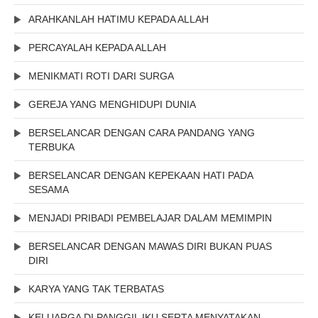
ARAHKANLAH HATIMU KEPADA ALLAH
PERCAYALAH KEPADA ALLAH
MENIKMATI ROTI DARI SURGA
GEREJA YANG MENGHIDUPI DUNIA
BERSELANCAR DENGAN CARA PANDANG YANG
TERBUKA
BERSELANCAR DENGAN KEPEKAAN HATI PADA
SESAMA
MENJADI PRIBADI PEMBELAJAR DALAM MEMIMPIN
BERSELANCAR DENGAN MAWAS DIRI BUKAN PUAS
DIRI
KARYA YANG TAK TERBATAS
KELUARGA DI PANGGIL IKU SERTA MENYATAKAN