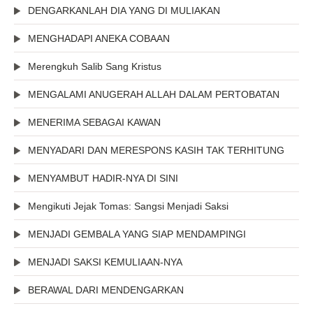
DENGARKANLAH DIA YANG DI MULIAKAN
MENGHADAPI ANEKA COBAAN
Merengkuh Salib Sang Kristus
MENGALAMI ANUGERAH ALLAH DALAM PERTOBATAN
MENERIMA SEBAGAI KAWAN
MENYADARI DAN MERESPONS KASIH TAK TERHITUNG
MENYAMBUT HADIR-NYA DI SINI
Mengikuti Jejak Tomas: Sangsi Menjadi Saksi
MENJADI GEMBALA YANG SIAP MENDAMPINGI
MENJADI SAKSI KEMULIAAN-NYA
BERAWAL DARI MENDENGARKAN