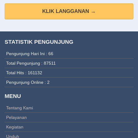
KLIK LANGGANAN →
STATISTIK PENGUNJUNG
Pengunjung Hari Ini : 66
Total Pengunjung : 87511
Total Hits : 161132
Pengunjung Online : 2
MENU
Tentang Kami
Pelayanan
Kegiatan
Unduh