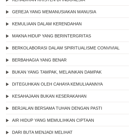
GEREJA YANG MEMANUSIAKAN MANUSIA
KEMULIAAN DALAM KERENDAHAN
MAKNA HIDUP YANG BERINTERGRITAS
BERKOLABORASI DALAM SPIRITUALISME CONVIVIAL
BERBAHAGIA YANG BENAR
BUKAN YANG TAMPAK, MELAINKAN DAMPAK
DITEGUHKAN OLEH CAHAYA KEMULIAANNYA
KESAHAJAAN BUKAN KESERAKAHAN
BERJALAN BERSAMA TUHAN DENGAN PASTI
AIR HIDUP YANG MEMULIHKAN CIPTAAN
DARI BUTA MENJADI MELIHAT