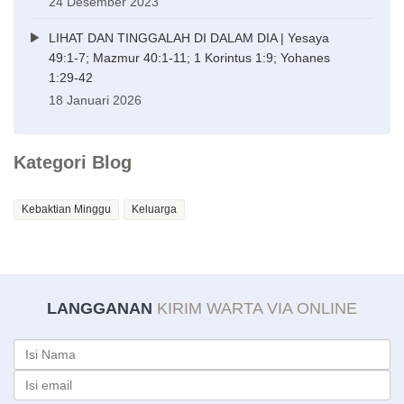
24 Desember 2023
LIHAT DAN TINGGALAH DI DALAM DIA | Yesaya
49:1-7; Mazmur 40:1-11; 1 Korintus 1:9; Yohanes
1:29-42
18 Januari 2026
Kategori Blog
Kebaktian Minggu
Keluarga
LANGGANAN
KIRIM WARTA VIA ONLINE