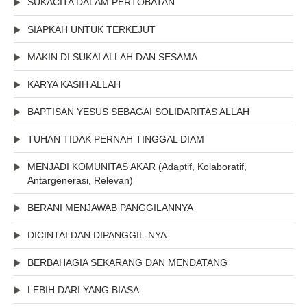
SUKACITA DALAM PERTOBATAN
SIAPKAH UNTUK TERKEJUT
MAKIN DI SUKAI ALLAH DAN SESAMA
KARYA KASIH ALLAH
BAPTISAN YESUS SEBAGAI SOLIDARITAS ALLAH
TUHAN TIDAK PERNAH TINGGAL DIAM
MENJADI KOMUNITAS AKAR (Adaptif, Kolaboratif,
Antargenerasi, Relevan)
BERANI MENJAWAB PANGGILANNYA
DICINTAI DAN DIPANGGIL-NYA
BERBAHAGIA SEKARANG DAN MENDATANG
LEBIH DARI YANG BIASA