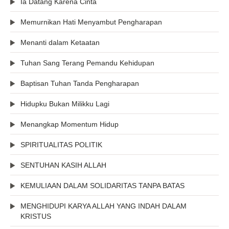
Ia Datang Karena Cinta
Memurnikan Hati Menyambut Pengharapan
Menanti dalam Ketaatan
Tuhan Sang Terang Pemandu Kehidupan
Baptisan Tuhan Tanda Pengharapan
Hidupku Bukan Milikku Lagi
Menangkap Momentum Hidup
SPIRITUALITAS POLITIK
SENTUHAN KASIH ALLAH
KEMULIAAN DALAM SOLIDARITAS TANPA BATAS
MENGHIDUPI KARYA ALLAH YANG INDAH DALAM
KRISTUS