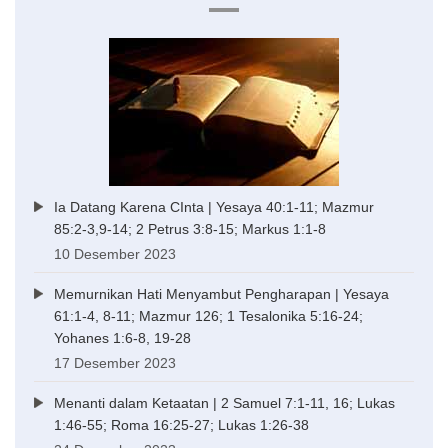
Ia Datang Karena CInta | Yesaya 40:1-11; Mazmur
85:2-3,9-14; 2 Petrus 3:8-15; Markus 1:1-8
10 Desember 2023
Memurnikan Hati Menyambut Pengharapan | Yesaya
61:1-4, 8-11; Mazmur 126; 1 Tesalonika 5:16-24;
Yohanes 1:6-8, 19-28
17 Desember 2023
Menanti dalam Ketaatan | 2 Samuel 7:1-11, 16; Lukas
1:46-55; Roma 16:25-27; Lukas 1:26-38