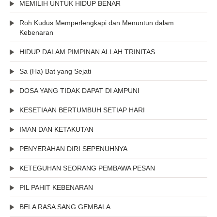
MEMILIH UNTUK HIDUP BENAR
Roh Kudus Memperlengkapi dan Menuntun dalam
Kebenaran
HIDUP DALAM PIMPINAN ALLAH TRINITAS
Sa (Ha) Bat yang Sejati
DOSA YANG TIDAK DAPAT DI AMPUNI
KESETIAAN BERTUMBUH SETIAP HARI
IMAN DAN KETAKUTAN
PENYERAHAN DIRI SEPENUHNYA
KETEGUHAN SEORANG PEMBAWA PESAN
PIL PAHIT KEBENARAN
BELA RASA SANG GEMBALA