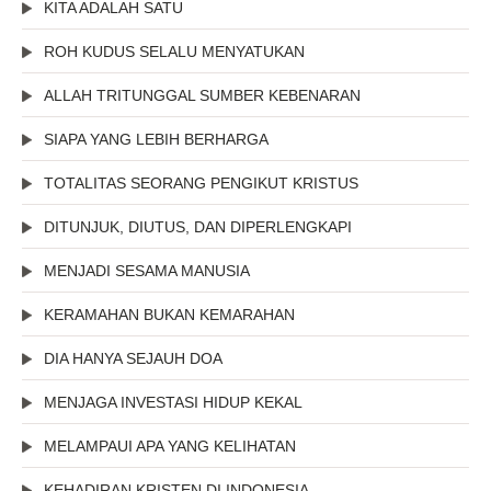
KITA ADALAH SATU
ROH KUDUS SELALU MENYATUKAN
ALLAH TRITUNGGAL SUMBER KEBENARAN
SIAPA YANG LEBIH BERHARGA
TOTALITAS SEORANG PENGIKUT KRISTUS
DITUNJUK, DIUTUS, DAN DIPERLENGKAPI
MENJADI SESAMA MANUSIA
KERAMAHAN BUKAN KEMARAHAN
DIA HANYA SEJAUH DOA
MENJAGA INVESTASI HIDUP KEKAL
MELAMPAUI APA YANG KELIHATAN
KEHADIRAN KRISTEN DI INDONESIA