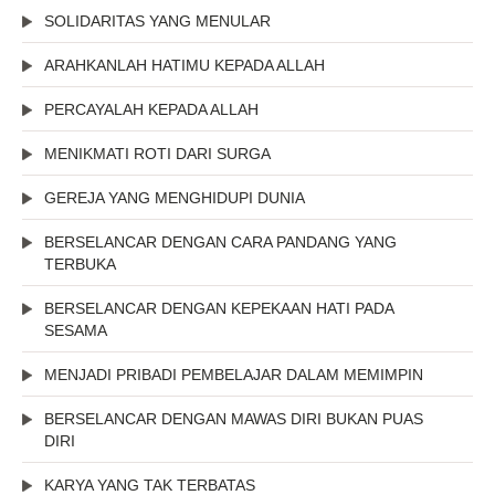
SOLIDARITAS YANG MENULAR
ARAHKANLAH HATIMU KEPADA ALLAH
PERCAYALAH KEPADA ALLAH
MENIKMATI ROTI DARI SURGA
GEREJA YANG MENGHIDUPI DUNIA
BERSELANCAR DENGAN CARA PANDANG YANG
TERBUKA
BERSELANCAR DENGAN KEPEKAAN HATI PADA
SESAMA
MENJADI PRIBADI PEMBELAJAR DALAM MEMIMPIN
BERSELANCAR DENGAN MAWAS DIRI BUKAN PUAS
DIRI
KARYA YANG TAK TERBATAS