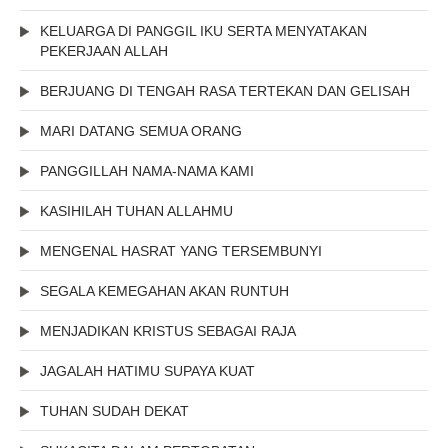
KELUARGA DI PANGGIL IKU SERTA MENYATAKAN
PEKERJAAN ALLAH
BERJUANG DI TENGAH RASA TERTEKAN DAN GELISAH
MARI DATANG SEMUA ORANG
PANGGILLAH NAMA-NAMA KAMI
KASIHILAH TUHAN ALLAHMU
MENGENAL HASRAT YANG TERSEMBUNYI
SEGALA KEMEGAHAN AKAN RUNTUH
MENJADIKAN KRISTUS SEBAGAI RAJA
JAGALAH HATIMU SUPAYA KUAT
TUHAN SUDAH DEKAT