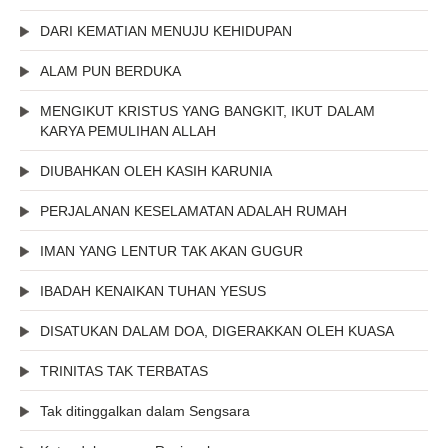
DARI KEMATIAN MENUJU KEHIDUPAN
ALAM PUN BERDUKA
MENGIKUT KRISTUS YANG BANGKIT, IKUT DALAM
KARYA PEMULIHAN ALLAH
DIUBAHKAN OLEH KASIH KARUNIA
PERJALANAN KESELAMATAN ADALAH RUMAH
IMAN YANG LENTUR TAK AKAN GUGUR
IBADAH KENAIKAN TUHAN YESUS
DISATUKAN DALAM DOA, DIGERAKKAN OLEH KUASA
TRINITAS TAK TERBATAS
Tak ditinggalkan dalam Sengsara