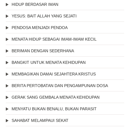
HIDUP BERDASAR IMAN
YESUS: BAIT ALLAH YANG SEJATI
PENDOSA MENJADI PENDOA
MENATA HIDUP SEBAGAI IMAM-IMAM KECIL
BERIMAN DENGAN SEDERHANA
BANGKIT UNTUK MENATA KEHIDUPAN
MEMBAGIKAN DAMAI SEJAHTERA KRISTUS
BERITA PERTOBATAN DAN PENGAMPUNAN DOSA
GERAK SANG GEMBALA MENATA KEHIDUPAN
MENYATU BUKAN BENALU, BUKAN PARASIT
SAHABAT MELAMPAUI SEKAT