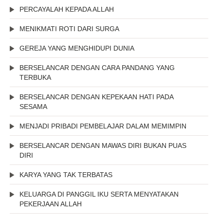
PERCAYALAH KEPADA ALLAH
MENIKMATI ROTI DARI SURGA
GEREJA YANG MENGHIDUPI DUNIA
BERSELANCAR DENGAN CARA PANDANG YANG
TERBUKA
BERSELANCAR DENGAN KEPEKAAN HATI PADA
SESAMA
MENJADI PRIBADI PEMBELAJAR DALAM MEMIMPIN
BERSELANCAR DENGAN MAWAS DIRI BUKAN PUAS
DIRI
KARYA YANG TAK TERBATAS
KELUARGA DI PANGGIL IKU SERTA MENYATAKAN
PEKERJAAN ALLAH