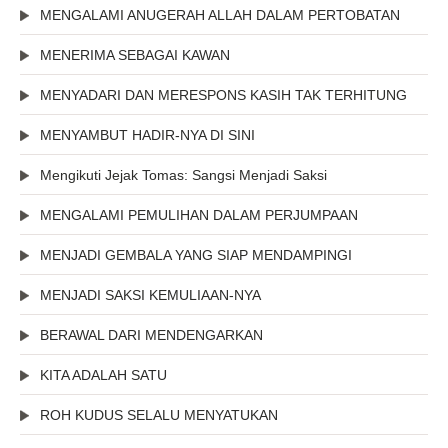
MENGALAMI ANUGERAH ALLAH DALAM PERTOBATAN
MENERIMA SEBAGAI KAWAN
MENYADARI DAN MERESPONS KASIH TAK TERHITUNG
MENYAMBUT HADIR-NYA DI SINI
Mengikuti Jejak Tomas: Sangsi Menjadi Saksi
MENGALAMI PEMULIHAN DALAM PERJUMPAAN
MENJADI GEMBALA YANG SIAP MENDAMPINGI
MENJADI SAKSI KEMULIAAN-NYA
BERAWAL DARI MENDENGARKAN
KITA ADALAH SATU
ROH KUDUS SELALU MENYATUKAN