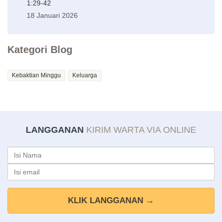
1:29-42
18 Januari 2026
Kategori Blog
Kebaktian Minggu
Keluarga
LANGGANAN
KIRIM WARTA VIA ONLINE
KLIK LANGGANAN →