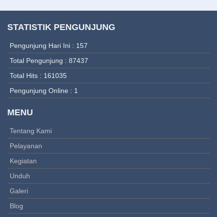
STATISTIK PENGUNJUNG
Pengunjung Hari Ini : 157
Total Pengunjung : 87437
Total Hits : 161035
Pengunjung Online : 1
MENU
Tentang Kami
Pelayanan
Kegiatan
Unduh
Galeri
Blog