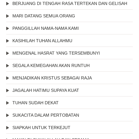
BERJUANG DI TENGAH RASA TERTEKAN DAN GELISAH
MARI DATANG SEMUA ORANG
PANGGILLAH NAMA-NAMA KAMI
KASIHILAH TUHAN ALLAHMU
MENGENAL HASRAT YANG TERSEMBUNYI
SEGALA KEMEGAHAN AKAN RUNTUH
MENJADIKAN KRISTUS SEBAGAI RAJA
JAGALAH HATIMU SUPAYA KUAT
TUHAN SUDAH DEKAT
SUKACITA DALAM PERTOBATAN
SIAPKAH UNTUK TERKEJUT