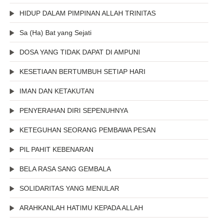
HIDUP DALAM PIMPINAN ALLAH TRINITAS
Sa (Ha) Bat yang Sejati
DOSA YANG TIDAK DAPAT DI AMPUNI
KESETIAAN BERTUMBUH SETIAP HARI
IMAN DAN KETAKUTAN
PENYERAHAN DIRI SEPENUHNYA
KETEGUHAN SEORANG PEMBAWA PESAN
PIL PAHIT KEBENARAN
BELA RASA SANG GEMBALA
SOLIDARITAS YANG MENULAR
ARAHKANLAH HATIMU KEPADA ALLAH