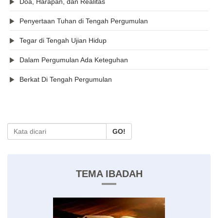
Doa, Harapan, dan Realitas
Penyertaan Tuhan di Tengah Pergumulan
Tegar di Tengah Ujian Hidup
Dalam Pergumulan Ada Keteguhan
Berkat Di Tengah Pergumulan
GO!
TEMA IBADAH