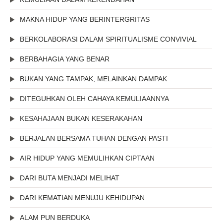
MAKNA HIDUP YANG BERINTERGRITAS
BERKOLABORASI DALAM SPIRITUALISME CONVIVIAL
BERBAHAGIA YANG BENAR
BUKAN YANG TAMPAK, MELAINKAN DAMPAK
DITEGUHKAN OLEH CAHAYA KEMULIAANNYA
KESAHAJAAN BUKAN KESERAKAHAN
BERJALAN BERSAMA TUHAN DENGAN PASTI
AIR HIDUP YANG MEMULIHKAN CIPTAAN
DARI BUTA MENJADI MELIHAT
DARI KEMATIAN MENUJU KEHIDUPAN
ALAM PUN BERDUKA