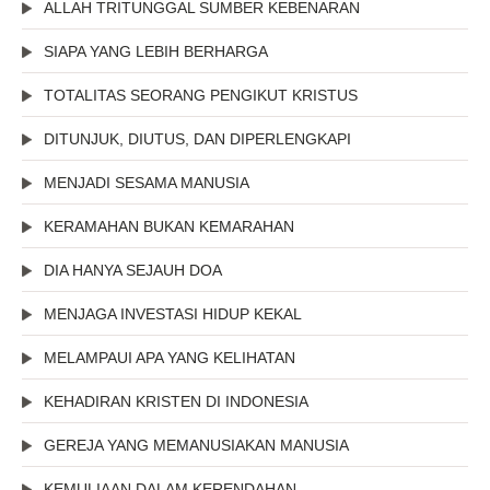
ALLAH TRITUNGGAL SUMBER KEBENARAN
SIAPA YANG LEBIH BERHARGA
TOTALITAS SEORANG PENGIKUT KRISTUS
DITUNJUK, DIUTUS, DAN DIPERLENGKAPI
MENJADI SESAMA MANUSIA
KERAMAHAN BUKAN KEMARAHAN
DIA HANYA SEJAUH DOA
MENJAGA INVESTASI HIDUP KEKAL
MELAMPAUI APA YANG KELIHATAN
KEHADIRAN KRISTEN DI INDONESIA
GEREJA YANG MEMANUSIAKAN MANUSIA
KEMULIAAN DALAM KERENDAHAN