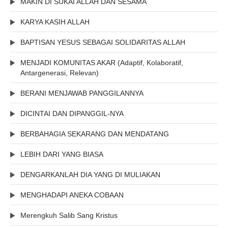
MAKIN DI SUKAI ALLAH DAN SESAMA
KARYA KASIH ALLAH
BAPTISAN YESUS SEBAGAI SOLIDARITAS ALLAH
MENJADI KOMUNITAS AKAR (Adaptif, Kolaboratif,
Antargenerasi, Relevan)
BERANI MENJAWAB PANGGILANNYA
DICINTAI DAN DIPANGGIL-NYA
BERBAHAGIA SEKARANG DAN MENDATANG
LEBIH DARI YANG BIASA
DENGARKANLAH DIA YANG DI MULIAKAN
MENGHADAPI ANEKA COBAAN
Merengkuh Salib Sang Kristus