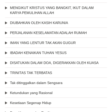
MENGIKUT KRISTUS YANG BANGKIT, IKUT DALAM
KARYA PEMULIHAN ALLAH
DIUBAHKAN OLEH KASIH KARUNIA
PERJALANAN KESELAMATAN ADALAH RUMAH
IMAN YANG LENTUR TAK AKAN GUGUR
IBADAH KENAIKAN TUHAN YESUS
DISATUKAN DALAM DOA, DIGERAKKAN OLEH KUASA
TRINITAS TAK TERBATAS
Tak ditinggalkan dalam Sengsara
Ketundukan yang Rasional
Kesetiaan Segenap Hidup