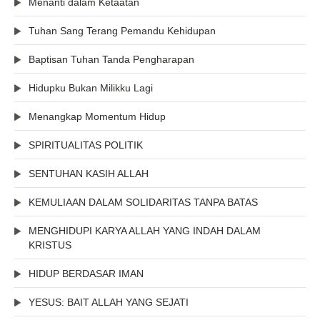
Menanti dalam Ketaatan
Tuhan Sang Terang Pemandu Kehidupan
Baptisan Tuhan Tanda Pengharapan
Hidupku Bukan Milikku Lagi
Menangkap Momentum Hidup
SPIRITUALITAS POLITIK
SENTUHAN KASIH ALLAH
KEMULIAAN DALAM SOLIDARITAS TANPA BATAS
MENGHIDUPI KARYA ALLAH YANG INDAH DALAM
KRISTUS
HIDUP BERDASAR IMAN
YESUS: BAIT ALLAH YANG SEJATI