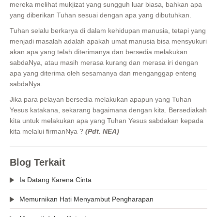
mereka melihat mukjizat yang sungguh luar biasa, bahkan apa
yang diberikan Tuhan sesuai dengan apa yang dibutuhkan.
Tuhan selalu berkarya di dalam kehidupan manusia, tetapi yang
menjadi masalah adalah apakah umat manusia bisa mensyukuri
akan apa yang telah diterimanya dan bersedia melakukan
sabdaNya, atau masih merasa kurang dan merasa iri dengan
apa yang diterima oleh sesamanya dan menganggap enteng
sabdaNya.
Jika para pelayan bersedia melakukan apapun yang Tuhan
Yesus katakana, sekarang bagaimana dengan kita. Bersediakah
kita untuk melakukan apa yang Tuhan Yesus sabdakan kepada
kita melalui firmanNya ?
(Pdt. NEA)
Blog Terkait
Ia Datang Karena Cinta
Memurnikan Hati Menyambut Pengharapan