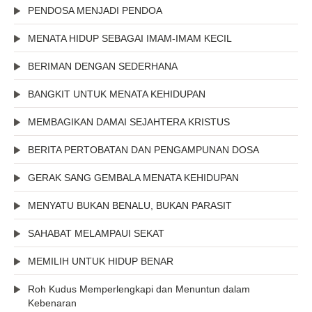
PENDOSA MENJADI PENDOA
MENATA HIDUP SEBAGAI IMAM-IMAM KECIL
BERIMAN DENGAN SEDERHANA
BANGKIT UNTUK MENATA KEHIDUPAN
MEMBAGIKAN DAMAI SEJAHTERA KRISTUS
BERITA PERTOBATAN DAN PENGAMPUNAN DOSA
GERAK SANG GEMBALA MENATA KEHIDUPAN
MENYATU BUKAN BENALU, BUKAN PARASIT
SAHABAT MELAMPAUI SEKAT
MEMILIH UNTUK HIDUP BENAR
Roh Kudus Memperlengkapi dan Menuntun dalam
Kebenaran