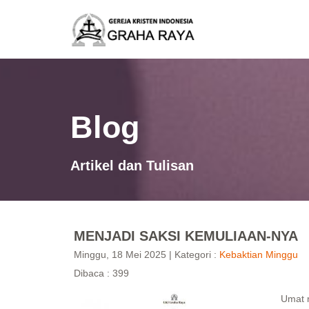
Blog
Artikel dan Tulisan
MENJADI SAKSI KEMULIAAN-NYA
Minggu, 18 Mei 2025 | Kategori :
Kebaktian Minggu
Dibaca : 399
Umat 