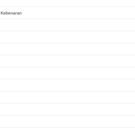
 Kebenaran