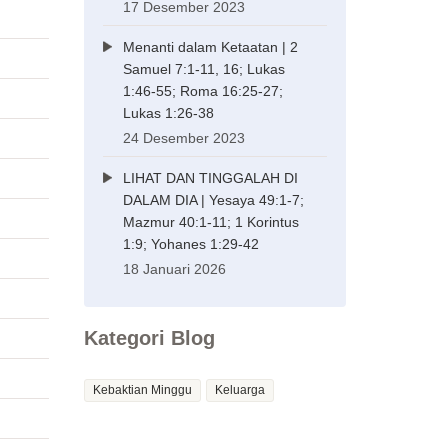
17 Desember 2023
Menanti dalam Ketaatan | 2
Samuel 7:1-11, 16; Lukas
1:46-55; Roma 16:25-27;
Lukas 1:26-38
24 Desember 2023
LIHAT DAN TINGGALAH DI
DALAM DIA | Yesaya 49:1-7;
Mazmur 40:1-11; 1 Korintus
1:9; Yohanes 1:29-42
18 Januari 2026
Kategori Blog
Kebaktian Minggu
Keluarga