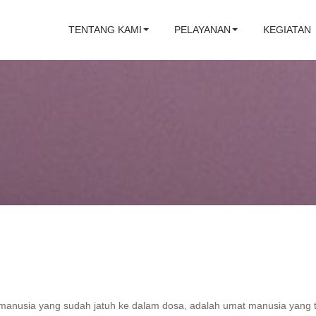
TENTANG KAMI
PELAYANAN
KEGIATAN
manusia yang sudah jatuh ke dalam dosa, adalah umat manusia yang t