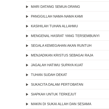
MARI DATANG SEMUA ORANG
PANGGILLAH NAMA-NAMA KAMI
KASIHILAH TUHAN ALLAHMU
MENGENAL HASRAT YANG TERSEMBUNYI
SEGALA KEMEGAHAN AKAN RUNTUH
MENJADIKAN KRISTUS SEBAGAI RAJA
JAGALAH HATIMU SUPAYA KUAT
TUHAN SUDAH DEKAT
SUKACITA DALAM PERTOBATAN
SIAPKAH UNTUK TERKEJUT
MAKIN DI SUKAI ALLAH DAN SESAMA