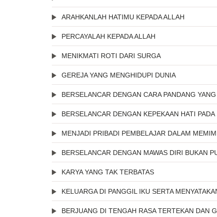
ARAHKANLAH HATIMU KEPADA ALLAH
PERCAYALAH KEPADA ALLAH
MENIKMATI ROTI DARI SURGA
GEREJA YANG MENGHIDUPI DUNIA
BERSELANCAR DENGAN CARA PANDANG YANG
BERSELANCAR DENGAN KEPEKAAN HATI PADA
MENJADI PRIBADI PEMBELAJAR DALAM MEMIM
BERSELANCAR DENGAN MAWAS DIRI BUKAN PU
KARYA YANG TAK TERBATAS
KELUARGA DI PANGGIL IKU SERTA MENYATAKA
BERJUANG DI TENGAH RASA TERTEKAN DAN G