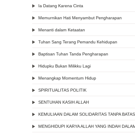
Ia Datang Karena Cinta
Memurnikan Hati Menyambut Pengharapan
Menanti dalam Ketaatan
Tuhan Sang Terang Pemandu Kehidupan
Baptisan Tuhan Tanda Pengharapan
Hidupku Bukan Milikku Lagi
Menangkap Momentum Hidup
SPIRITUALITAS POLITIK
SENTUHAN KASIH ALLAH
KEMULIAAN DALAM SOLIDARITAS TANPA BATAS
MENGHIDUPI KARYA ALLAH YANG INDAH DALA