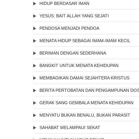
HIDUP BERDASAR IMAN
YESUS: BAIT ALLAH YANG SEJATI
PENDOSA MENJADI PENDOA
MENATA HIDUP SEBAGAI IMAM-IMAM KECIL
BERIMAN DENGAN SEDERHANA
BANGKIT UNTUK MENATA KEHIDUPAN
MEMBAGIKAN DAMAI SEJAHTERA KRISTUS
BERITA PERTOBATAN DAN PENGAMPUNAN DO
GERAK SANG GEMBALA MENATA KEHIDUPAN
MENYATU BUKAN BENALU, BUKAN PARASIT
SAHABAT MELAMPAUI SEKAT