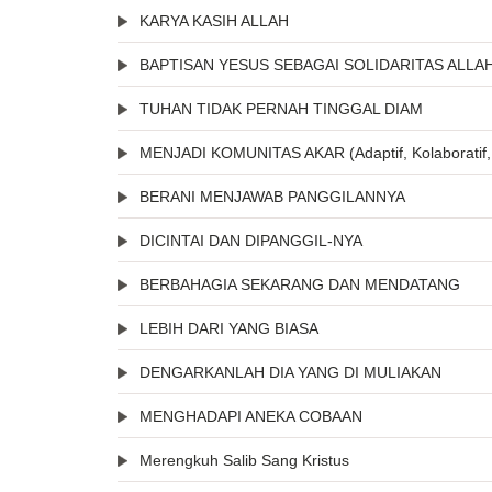
KARYA KASIH ALLAH
BAPTISAN YESUS SEBAGAI SOLIDARITAS ALLA
TUHAN TIDAK PERNAH TINGGAL DIAM
MENJADI KOMUNITAS AKAR (Adaptif, Kolaboratif, 
BERANI MENJAWAB PANGGILANNYA
DICINTAI DAN DIPANGGIL-NYA
BERBAHAGIA SEKARANG DAN MENDATANG
LEBIH DARI YANG BIASA
DENGARKANLAH DIA YANG DI MULIAKAN
MENGHADAPI ANEKA COBAAN
Merengkuh Salib Sang Kristus