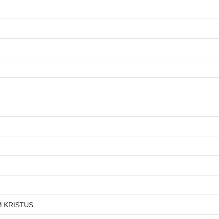
M KRISTUS