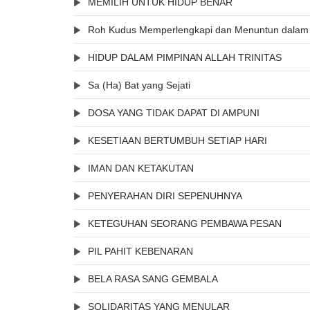
MEMILIH UNTUK HIDUP BENAR
Roh Kudus Memperlengkapi dan Menuntun dalam
HIDUP DALAM PIMPINAN ALLAH TRINITAS
Sa (Ha) Bat yang Sejati
DOSA YANG TIDAK DAPAT DI AMPUNI
KESETIAAN BERTUMBUH SETIAP HARI
IMAN DAN KETAKUTAN
PENYERAHAN DIRI SEPENUHNYA
KETEGUHAN SEORANG PEMBAWA PESAN
PIL PAHIT KEBENARAN
BELA RASA SANG GEMBALA
SOLIDARITAS YANG MENULAR